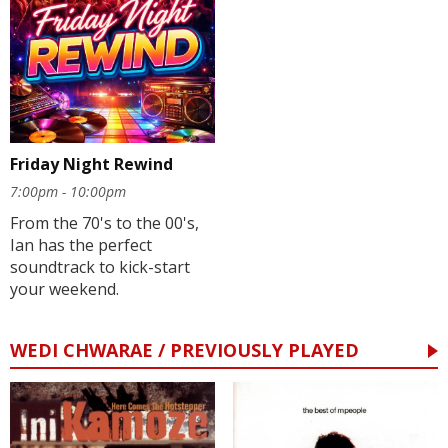
Friday Night Rewind
7:00pm - 10:00pm
From the 70's to the 00's,
Ian has the perfect
soundtrack to kick-start
your weekend.
WEDI CHWARAE / PREVIOUSLY PLAYED