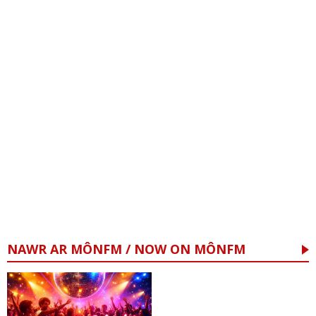
NAWR AR MÔNFM / NOW ON MÔNFM