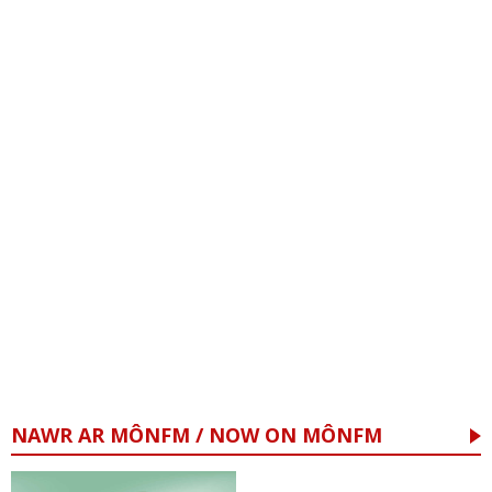
NAWR AR MÔNFM / NOW ON MÔNFM