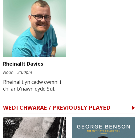
Rheinallt Davies
Noon - 3:00pm
Rheinallt yn cadw cwmni i
chi ar b’nawn dydd Sul.
WEDI CHWARAE / PREVIOUSLY PLAYED