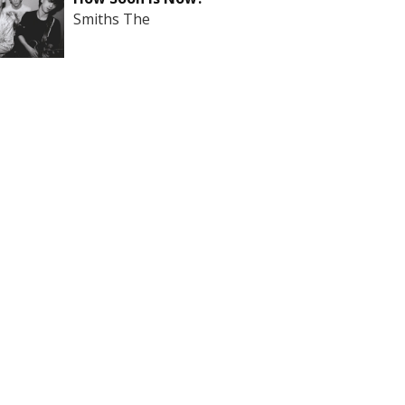
Smiths The