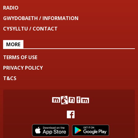
RADIO
GWYDOBAETH / INFORMATION
CYSYLLTU / CONTACT
MORE
TERMS OF USE
PRIVACY POLICY
T&CS