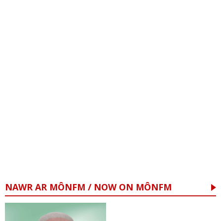
NAWR AR MÔNFM / NOW ON MÔNFM