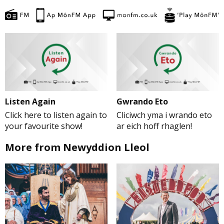
Listen Again
Gwrando Eto
Click here to listen again to
Cliciwch yma i wrando eto
your favourite show!
ar eich hoff rhaglen!
More from Newyddion Lleol