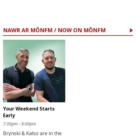
NAWR AR MÔNFM / NOW ON MÔNFM
Your Weekend Starts
Early
7:00pm - 9:00pm
Brynski & Kalso are in the