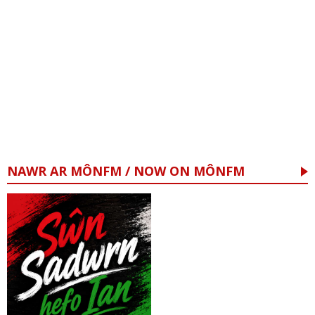
NAWR AR MÔNFM / NOW ON MÔNFM